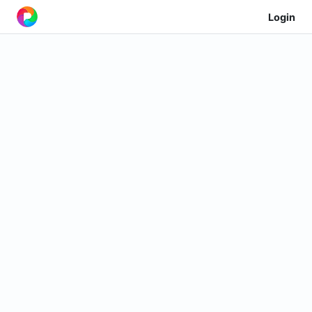
Login