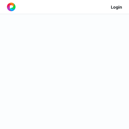
Login