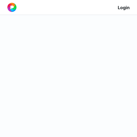
Login