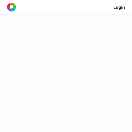
Login