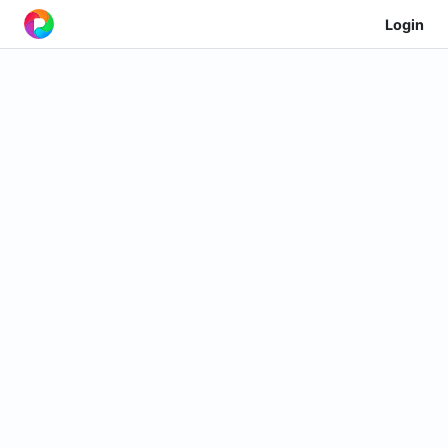
Login