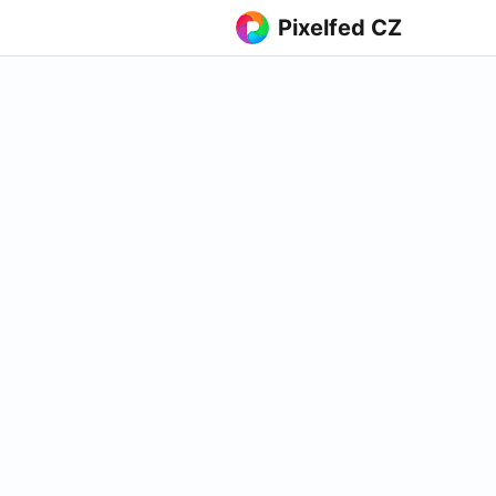
Pixelfed CZ