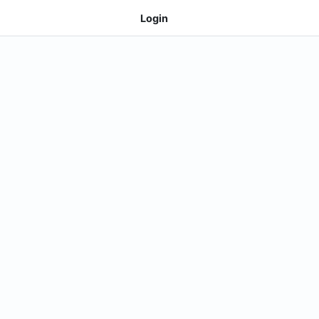
Login