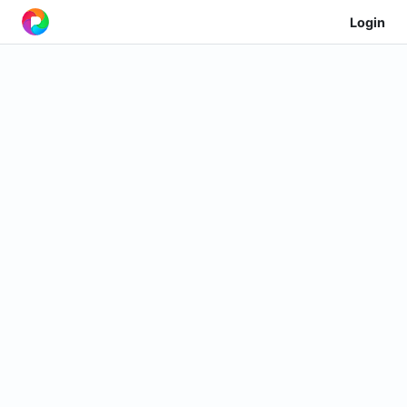
Login