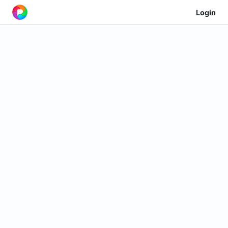
Login