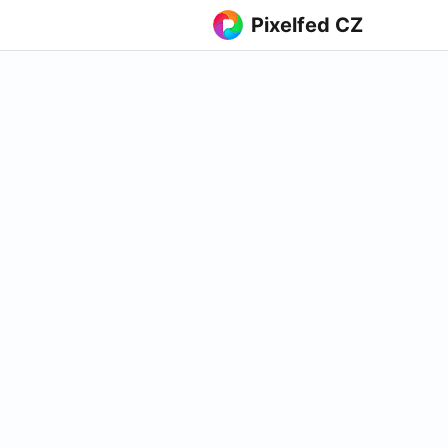
Pixelfed CZ