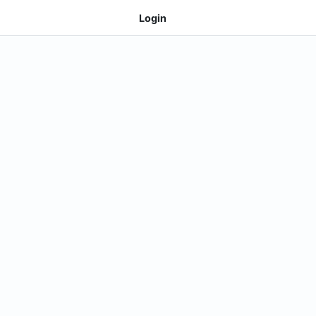
Login