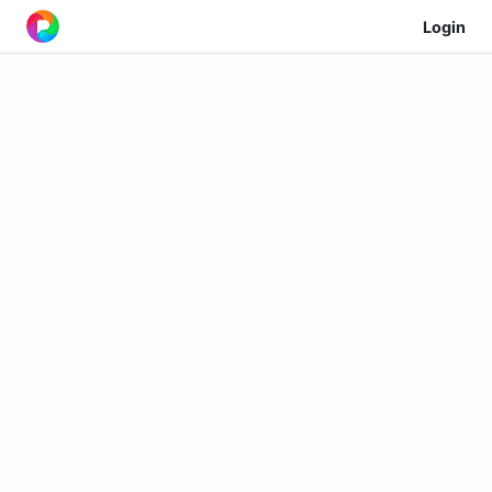
Login