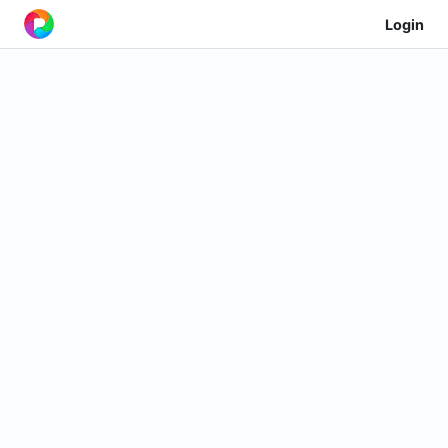
Login