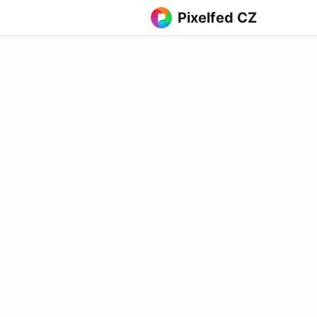
Pixelfed CZ