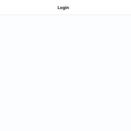
Login