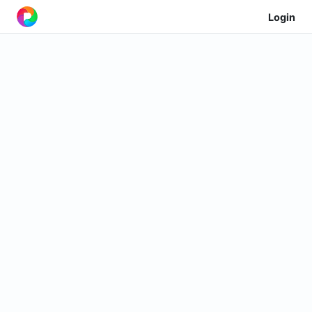
Login