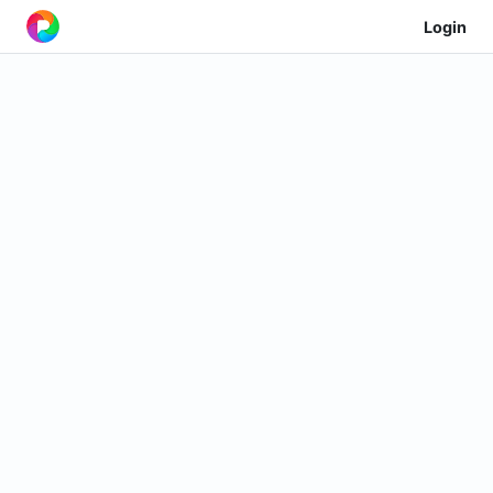
Login