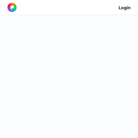
Login