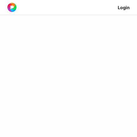
Login