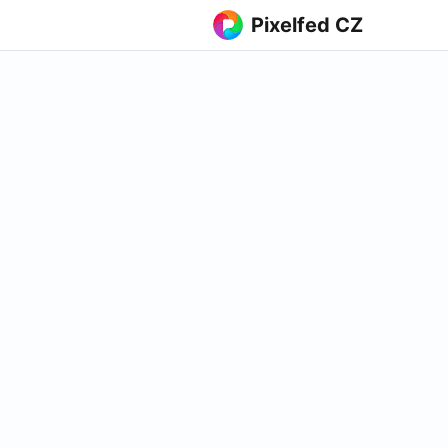
Pixelfed CZ