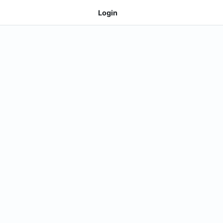
Login