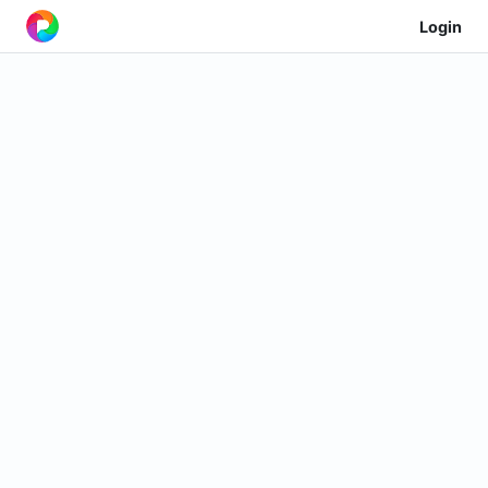
Login