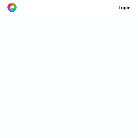
Login