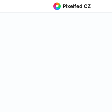
Pixelfed CZ