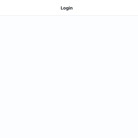
Login