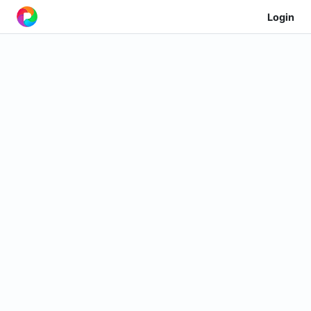
Login